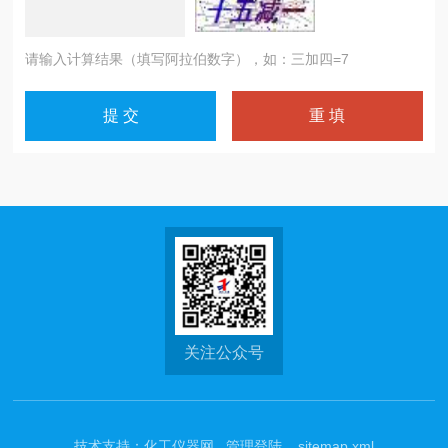
请输入计算结果（填写阿拉伯数字），如：三加四=7
关注公众号
技术支持：
化工仪器网
管理登陆
sitemap.xml