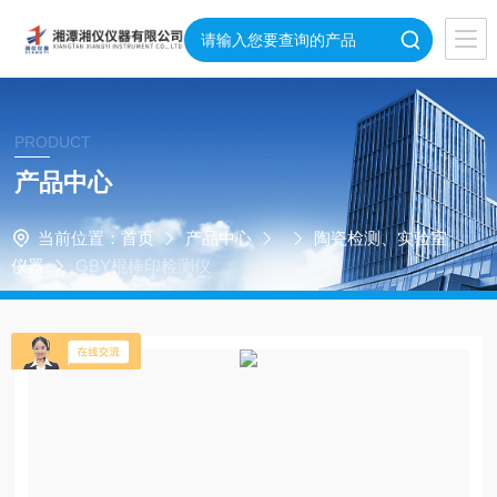
PRODUCT
产品中心
当前位置：
首页
产品中心
陶瓷检测、实验室
仪器
GBY棍棒印检测仪