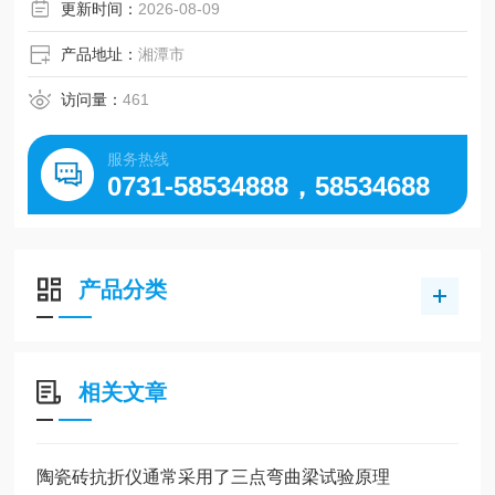
更新时间：
2026-08-09
产品地址：
湘潭市
访问量：
461
服务热线
0731-58534888，58534688
产品分类
相关文章
陶瓷砖抗折仪通常采用了三点弯曲梁试验原理