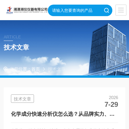
ARTICLE
技术文章
当前位置：
首页
技术文章
2026
技术文章
7-29
化学成分快速分析仪怎么选？从品牌实力、口
碑、销量与售后服务综合参考