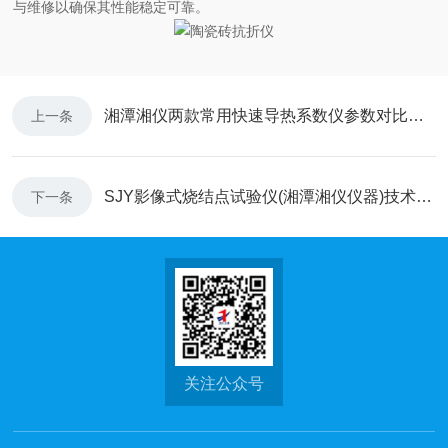
与维修以确保其性能稳定可靠。
湘潭湘仪两款常用快速导热系数仪参数对比及选型要点
上一条
SJY影像式烧结点试验仪(湘潭湘仪仪器)技术优势与使用反馈
下一条
关注公众号