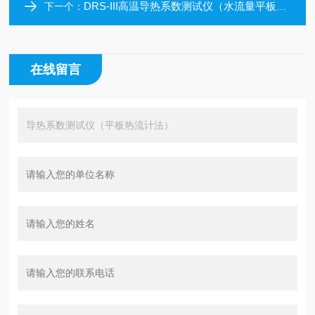
DRS-III高温导热系数测试仪（水流量平板法）
下一个：
在线留言