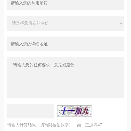
请输入计算结果（填写阿拉伯数字），如：三加四=7