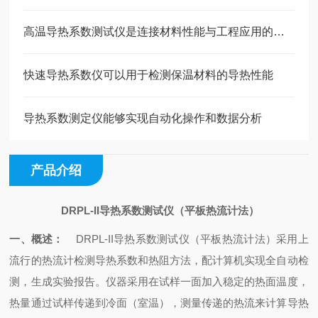
高温导热系数测试仪是连接材料性能与工程应用的桥梁
快速导热系数仪可以用于检测保温材料的导热性能
导热系数测定仪能够实现自动化操作和数据分析
产品介绍
DRPL-II导热系数测试仪（平板热流计法）
一、概述：
DRPL-II导热系数测试仪（平板热流计法）采用上
流行的热流计检测导热系数和热阻方法，配计算机实现全自动检
测，生成实验报告。仪器采用在试样一面加入稳定的热面温度，
热量通过试样传递到冷面（室温），测量传递的热流来计算导热