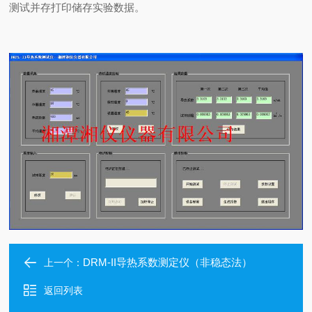
测试并存打印储存实验数据。
DRM-II导热系数测定仪（非稳态法）
上一个：
返回列表