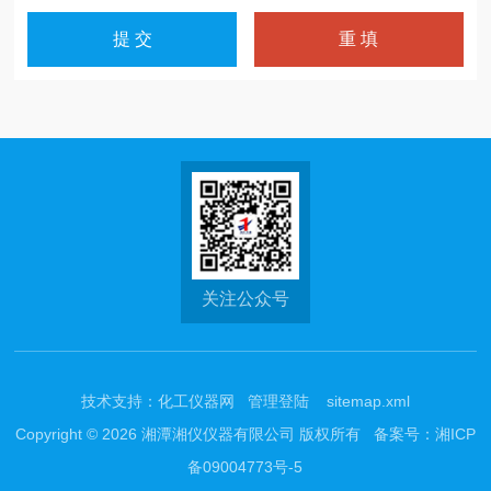
关注公众号
技术支持：
化工仪器网
管理登陆
sitemap.xml
Copyright © 2026 湘潭湘仪仪器有限公司 版权所有
备案号：湘ICP
备09004773号-5