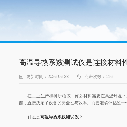
高温导热系数测试仪是连接材料
更新时间：2026-06-23
点击次数：116
在工业生产和科研领域，许多材料需要在高温环境下工
能，直接决定了设备的安全性与效率。而要准确评估这一
什么是
高温导热系数测试仪
？