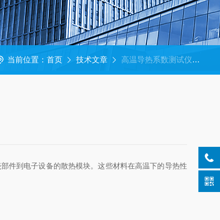
当前位置：
首页
技术文章
高温导热系数测试仪是连接材料性能与工程应用的桥梁
部件到电子设备的散热模块。这些材料在高温下的导热性