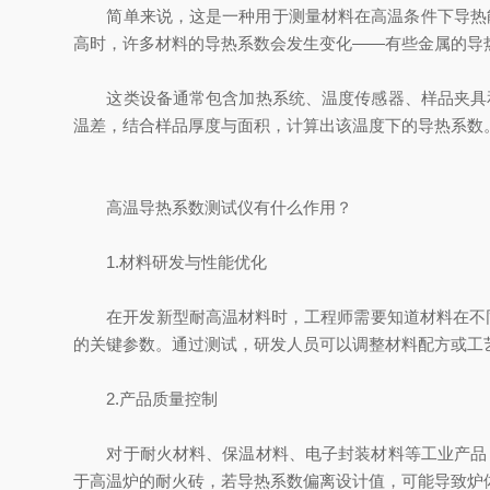
简单来说，这是一种用于测量材料在高温条件下导热能力的
高时，许多材料的导热系数会发生变化——有些金属的导
这类设备通常包含加热系统、温度传感器、样品夹具和
温差，结合样品厚度与面积，计算出该温度下的导热系数。
高温导热系数测试仪有什么作用？
1.材料研发与性能优化
在开发新型耐高温材料时，工程师需要知道材料在不同温
的关键参数。通过测试，研发人员可以调整材料配方或工
2.产品质量控制
对于耐火材料、保温材料、电子封装材料等工业产品，
于高温炉的耐火砖，若导热系数偏离设计值，可能导致炉