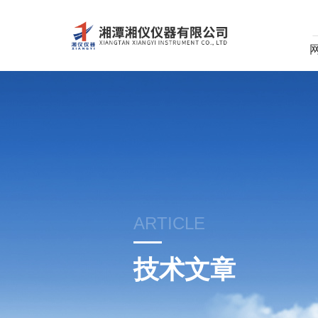
ARTICLE
技术文章