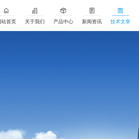
网站首页
关于我们
产品中心
新闻资讯
技术文章