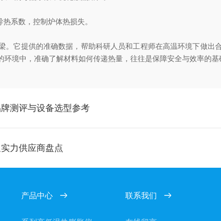
的导热系数，控制炉体热损失。
梁。它提供的准确数据，帮助科研人员和工程师在高温环境下做出
的环境中，准确了解材料如何传递热量，往往是保障安全与效率的基
品牌测评与设备选型参考
及实力供应商盘点
产品中心
联系我们