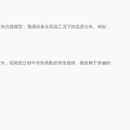
热仿真模型，预测设备在高温工况下的温度分布。例如，
。
为，或相变过程中导热系数的突变规律，都依赖于准确的