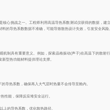
核心挑战之一。工程师利用高温导热系数测试仪获得的数据，建立
材料的导热系数数据不准确，可能导致散热设计失效，引发安全风险
机制具有重要意义。例如，探索晶格振动(声子)在高温下的散射行
发新型热功能材料提供理论支撑。
温下的导热系数，确保再入大气层时热量不会传导至舱内。
热性能，保障反应堆安全运行。
C以上的导热系数，优化散热路径。