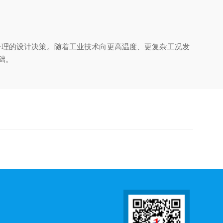
合理的设计决策。随着工业技术向更高温度、更复杂工况发
础。