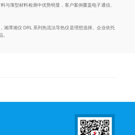
料与薄型材料检测中优势明显，客户案例覆盖电子通信、
潭湘仪 DRL 系列热流法导热仪是理想选择。企业依托
品。