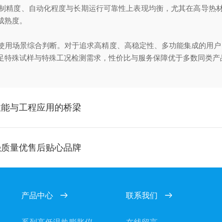
精度、自动化程度与长期运行可靠性上表现均衡，尤其在高导热材
成熟度。
场景综合判断。对于追求高精度、高稳定性、多功能集成的用户，湘
足特殊试样与特殊工况检测需求，性价比与服务保障优于多数同类产
性能与工程应用的桥梁
强质量优售后贴心品牌
产品中心
联系我们