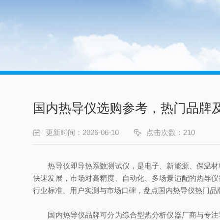
国内热导仪选购参考，热门品牌
更新时间：2026-06-10
点击次数：210
热导仪即导热系数测试仪，是电子、新能源、保温材料
快速发展，市场对高精度、自动化、多场景适配的热导仪
行业标准、用户实测与市场口碑，盘点国内热导仪热门品
国内热导仪品牌可分为综合型热分析仪器厂商与专注导