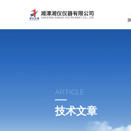
ARTICLE
技术文章