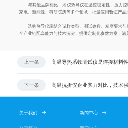
与其他品牌相比，湘仪热导仪在温控稳定性、压力控制
家电、新能源、科研院所等多个领域，批量应用验证产品
选购热导仪应结合试样类型、测试参数、精度要求与使用
全产业链配套能力与技术沉淀，提供定制化参数方案，满
上一条
高温导热系数测试仪是连接材料
下一条
高温抗折仪企业实力对比，技术
关于我们
新闻中心