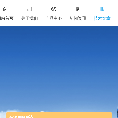
网站首页
关于我们
产品中心
新闻资讯
技术文章