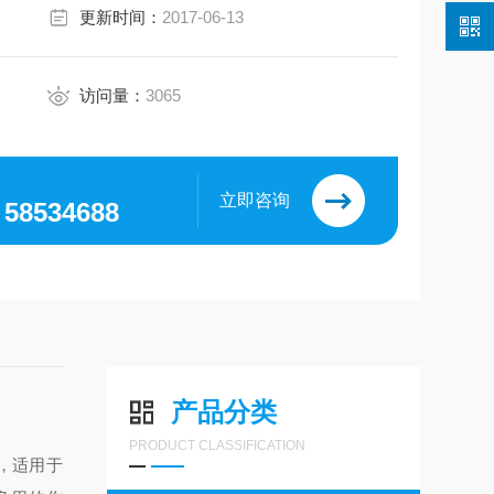
更新时间：
2017-06-13
访问量：
3065
立即咨询
，58534688
产品分类
PRODUCT CLASSIFICATION
，适用于