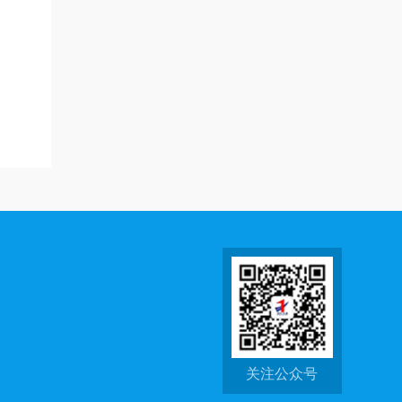
关注公众号