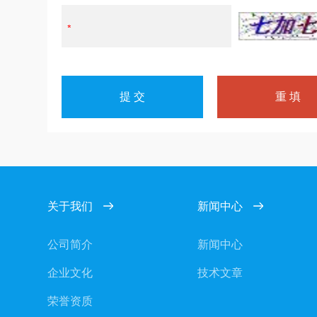
关于我们
新闻中心
公司简介
新闻中心
企业文化
技术文章
荣誉资质