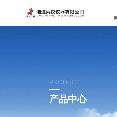
PRODUCT
产品中心