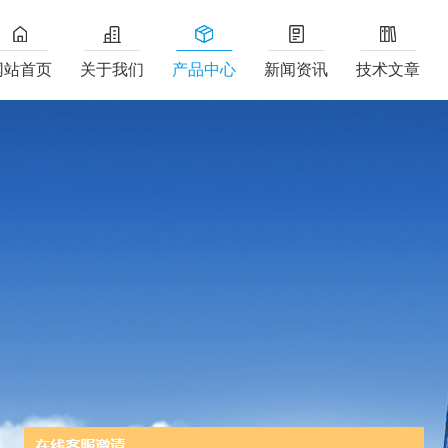
网站首页
关于我们
产品中心
新闻资讯
技术文章