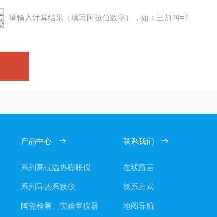
请输入计算结果（填写阿拉伯数字），如：三加四=7
产品中心
联系我们
系列高低温热膨胀仪
在线留言
系列导热系数仪
联系方式
陶瓷检测、实验室仪器
地图导航