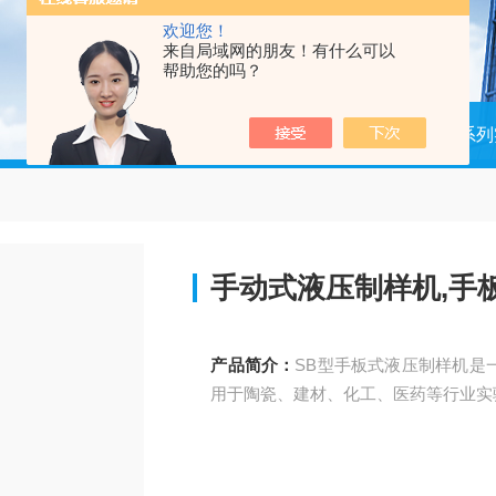
欢迎您！
来自局域网的朋友！有什么可以
帮助您的吗？
当前位置：
首页
产品中心
系列
手动式液压制样机,手
产品简介：
SB型手板式液压制样机是
用于陶瓷、建材、化工、医药等行业实