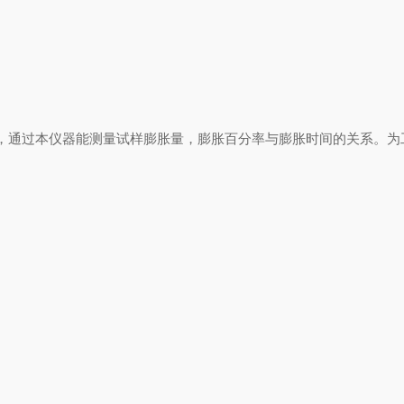
，通过本仪器能测量试样膨胀量，膨胀百分率与膨胀时间的关系。为