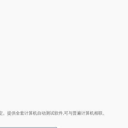
定。提供全套计算机自动测试软件,可与普遍计算机相联。