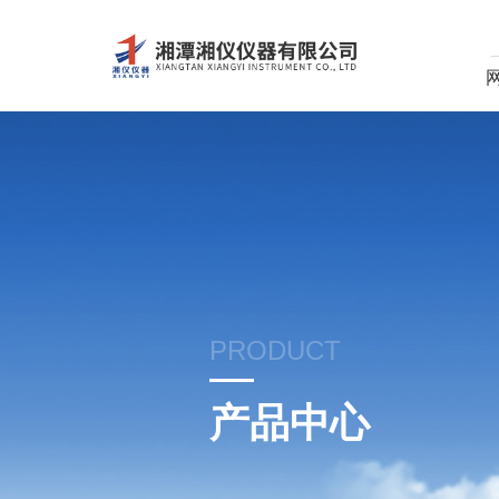
PRODUCT
产品中心