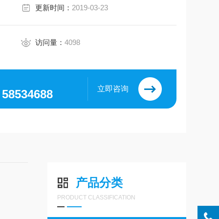
更新时间：
2019-03-23
访问量：
4098
立即咨询
，58534688
产品分类
PRODUCT CLASSIFICATION