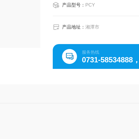
产品型号：
PCY
产品地址：
湘潭市
服务热线
0731-58534888