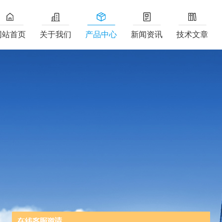
网站首页
关于我们
产品中心
新闻资讯
技术文章