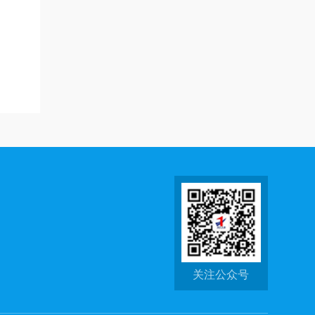
关注公众号