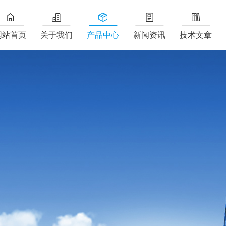
网站首页
关于我们
产品中心
新闻资讯
技术文章