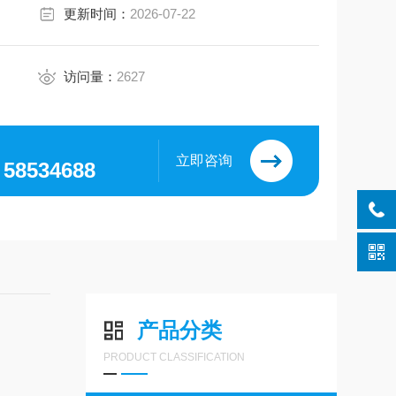
更新时间：
2026-07-22
访问量：
2627
立即咨询
，58534688
产品分类
PRODUCT CLASSIFICATION