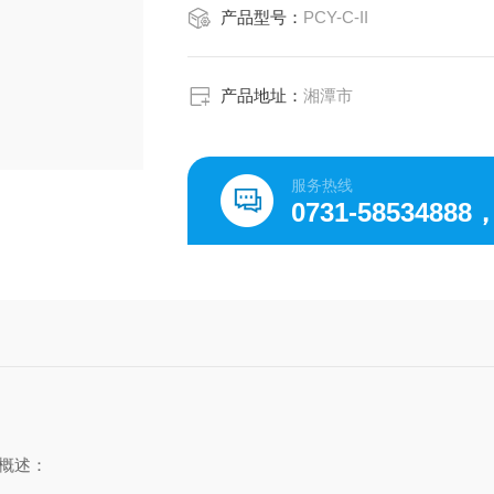
产品型号：
PCY-C-II
产品地址：
湘潭市
服务热线
0731-58534888
)概述：