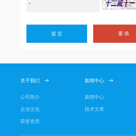
关于我们
新闻中心
公司简介
新闻中心
企业文化
技术文章
荣誉资质