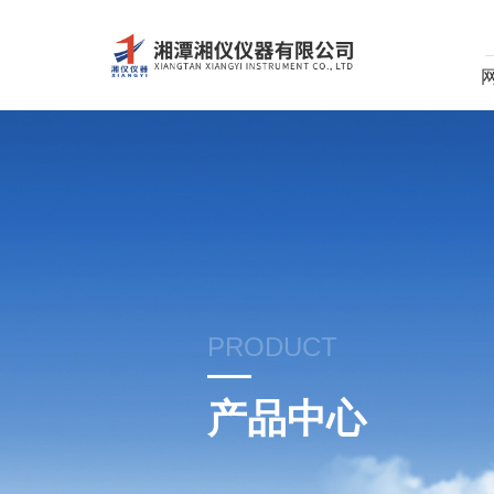
PRODUCT
产品中心