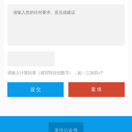
请输入计算结果（填写阿拉伯数字），如：三加四=7
关注公众号