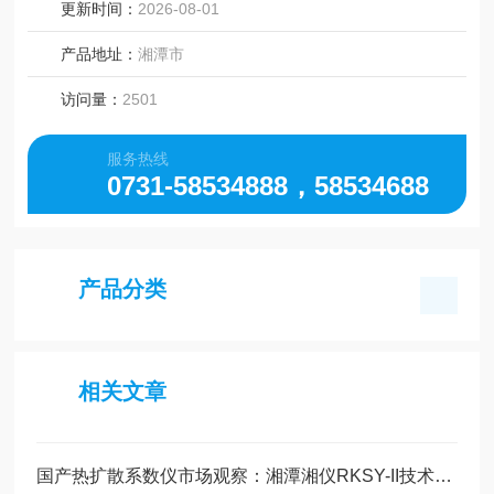
更新时间：
2026-08-01
产品地址：
湘潭市
访问量：
2501
服务热线
0731-58534888，58534688
产品分类
相关文章
国产热扩散系数仪市场观察：湘潭湘仪RKSY-II技术解析