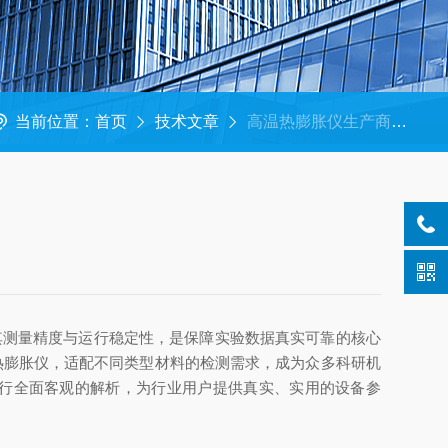
当前位置：
首页
技术文章
高温热膨胀仪生产商推荐 专注材料检测仪器制造
测量精度与运行稳定性，是保障实验数据真实可靠的核心
高温热膨胀仪，适配不同类型材料的检测需求，成为众多科研机
行全面客观的解析，为行业用户提供真实、实用的设备参