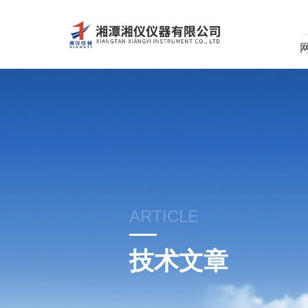
ARTICLE
技术文章