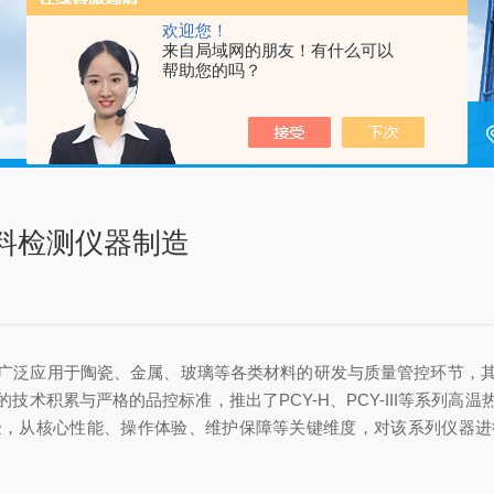
欢迎您！
来自局域网的朋友！有什么可以
帮助您的吗？
料检测仪器制造
泛应用于陶瓷、金属、玻璃等各类材料的研发与质量管控环节，其
术积累与严格的品控标准，推出了PCY-H、PCY-III等系列
验，从核心性能、操作体验、维护保障等关键维度，对该系列仪器进