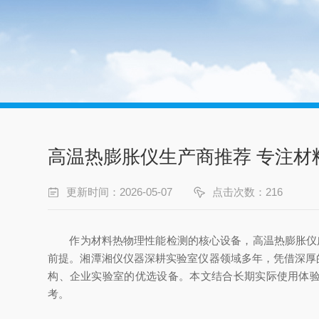
高温热膨胀仪生产商推荐 专注材
更新时间：2026-05-07
点击次数：216
作为材料热物理性能检测的核心设备，高温热膨胀仪广
前提。湘潭湘仪仪器深耕实验室仪器领域多年，凭借深厚的技
构、企业实验室的优选设备。本文结合长期实际使用体
考。