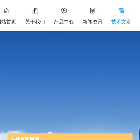
网站首页
关于我们
产品中心
新闻资讯
技术文章